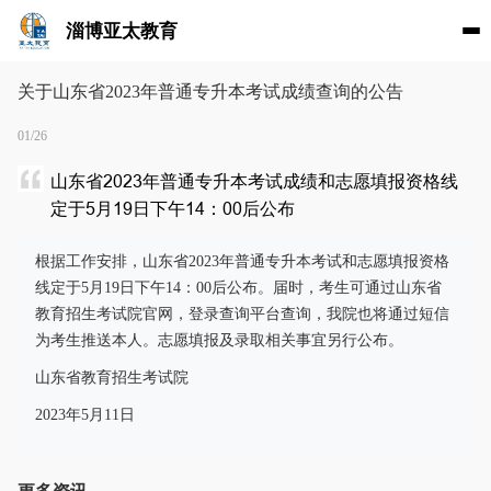
淄博亚太教育
关于山东省2023年普通专升本考试成绩查询的公告
01/26
山东省2023年普通专升本考试成绩和志愿填报资格线
定于5月19日下午14：00后公布
根据工作安排，山东省2023年普通专升本考试和志愿填报资格
线定于5月19日下午14：00后公布。届时，考生可通过山东省
教育招生考试院官网，登录查询平台查询，我院也将通过短信
为考生推送本人。志愿填报及录取相关事宜另行公布。
山东省教育招生考试院
2023年5月11日