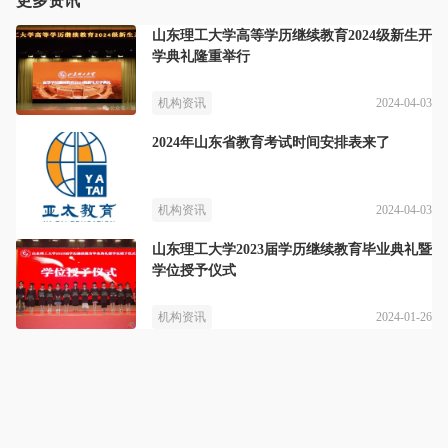
更多资讯
山东理工大学高等学历继续教育2024级新生开
学典礼隆重举行
2024-04-03
机构资讯
2024年山东省教育考试时间安排表来了
2024-04-03
机构资讯
山东理工大学2023届学历继续教育毕业典礼暨
学位授予仪式
2024-01-26
机构资讯