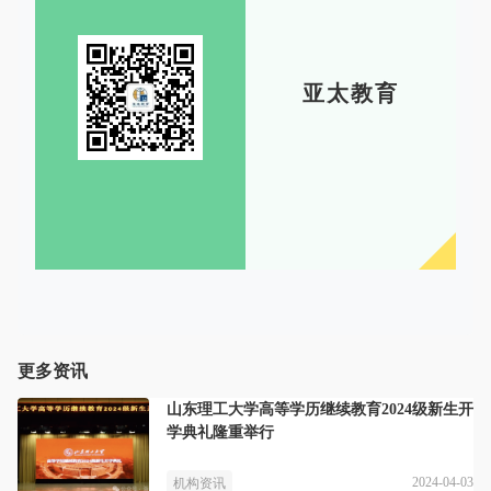
亚太教育
更多资讯
山东理工大学高等学历继续教育2024级新生开
学典礼隆重举行
2024-04-03
机构资讯