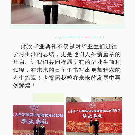
此次毕业典礼不仅是对毕业生们过往
学习生涯的总结，更是他们人生新篇章的
开启。让我们共同祝愿所有的毕业生前程
似锦，在未来的日子里书写出更加精彩的
人生篇章！也祝愿我校在未来的发展中再
创辉煌！