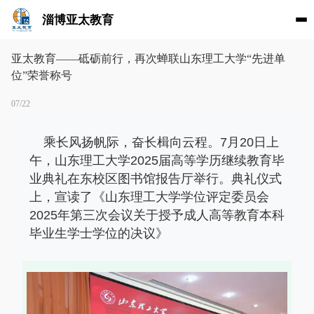
淄博亚太教育
亚太教育——砥砺前行，再次蝉联山东理工大学“先进单
位”荣誉称号
07/22
乘长风扬帆际，奋长楫向云程。7月20日上
午，山东理工大学2025届高等学历继续教育毕
业典礼在东校区图书馆报告厅举行。典礼仪式
上，宣读了《山东理工大学学位评定委员会
2025年第三次会议关于授予成人高等教育本科
毕业生学士学位的决议》