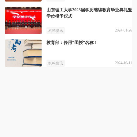
山东理工大学2023届学历继续教育毕业典礼暨
学位授予仪式
2024-01-26
机构资讯
教育部：停用“函授”名称！
2024-10-11
机构资讯