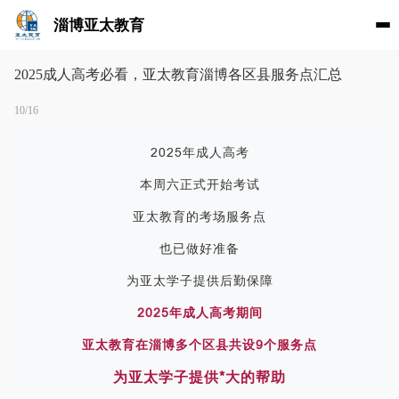
淄博亚太教育
2025成人高考必看，亚太教育淄博各区县服务点汇总
10/16
2025年成人高考
本周六正式开始考试
亚太教育的考场服务点
也已做好准备
为亚太学子提供后勤保障
2025年成人高考期间
亚太教育在淄博多个区县共设9个服务点
为亚太学子提供*大的帮助