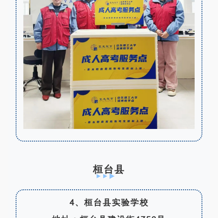
桓台县
4、桓台县实验学校