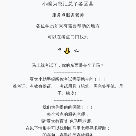
小编为您汇总了各区县
服务点服务老师
各位学员如果有需要帮助的地方
可以在考点门口
找到
马上就考试了，你的东西带齐全了吗？
-------------------
亚太小助手提醒你考试需要携带的！！！
准考证、有效身份证、、考试用具（铅笔、黑色签字笔、尺
子、橡皮）
-------------------
我们为你提供的保障！！！
每个考点的服务老师，
穿“亚太教育”红色马甲老师。
在以下情形中可以找到红马甲老师寻求帮助：
①存包、存手机等存放服务