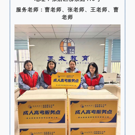
服务老师：曹老师、张老师、王老师、曹
老师