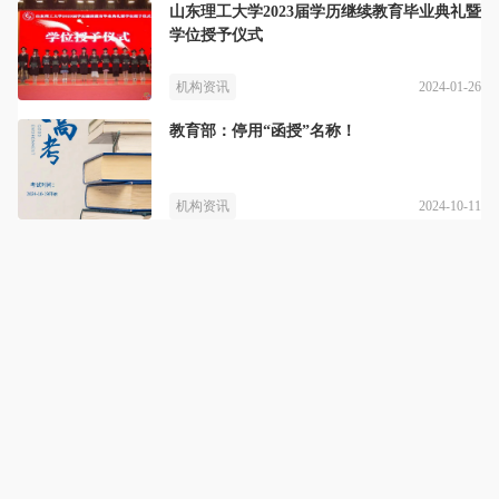
山东理工大学2023届学历继续教育毕业典礼暨
学位授予仪式
2024-01-26
机构资讯
教育部：停用“函授”名称！
2024-10-11
机构资讯