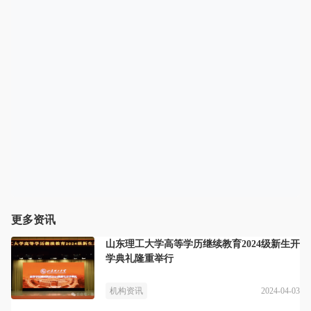
更多资讯
山东理工大学高等学历继续教育2024级新生开
学典礼隆重举行
2024-04-03
机构资讯