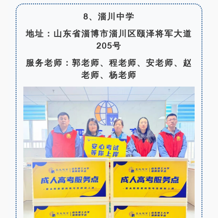
8、淄川中学
地址：山东省淄博市淄川区颐泽将军大道
205号
服务老师：郭老师、程老师、安老师、赵
老师、杨老师