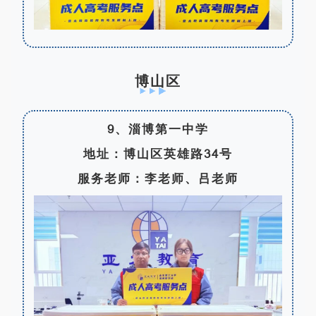
博山区
9、淄博第一中学
地址：博山区英雄路34号
服务老师：李老师、吕老师