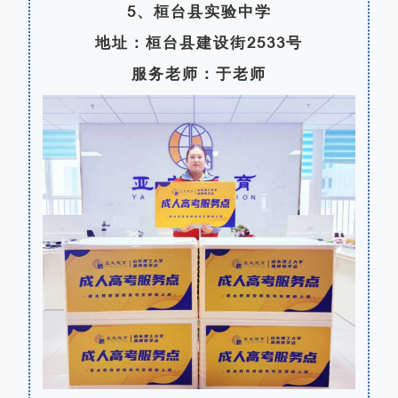
5、桓台县实验中学
地址：桓台县建设街2533号
服务老师：于老师