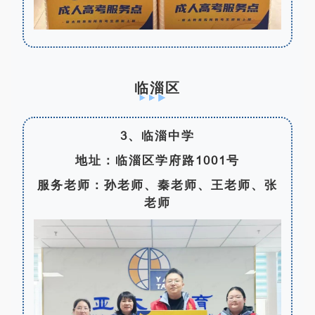
临淄区
3、临淄中学
地址：临淄区学府路1001号
服务老师：孙老师、秦老师、王老师、张
老师