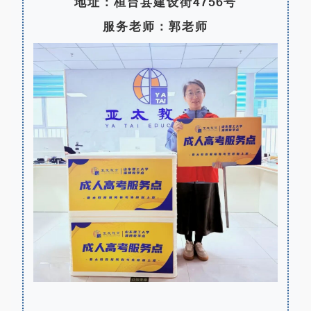
地址：桓台县建设街4756号
服务老师：郭老师