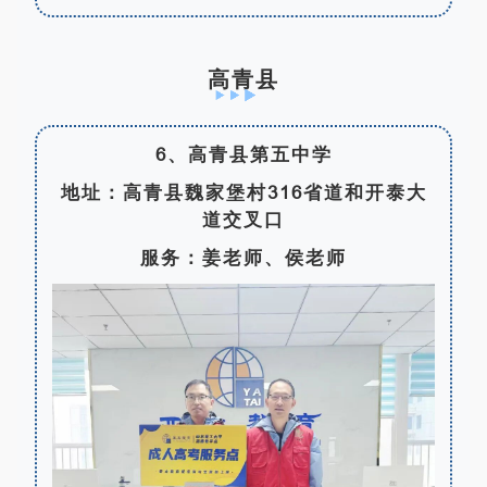
高青县
6、高青县第五中学
地址：高青县魏家堡村316省道和开泰大
道交叉口
服务：姜老师、侯老师