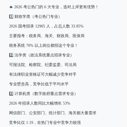
🔥 2026 考公热门的 6 大专业，选对上岸更有优势！
1️⃣ 财政学类（考公热门专业）
2026 国考招录 12905 人，占总人数 33.85%
主要报考：税务局、海关、财政局、医保局
税务系统 70% 以上岗位都招这个专业！
2️⃣ 法学类（政法系统重点招录专业）
可报法院、检察院、纪委监委、司法局
有法律职业资格证可大幅减少竞争对手
专业壁垒高，竞争比低于平均水平
3️⃣ 计算机类（数字政府重点需求专业）
2026 年招录人数同比大幅增长 53%
网信部门、公安部门、统计部门、海关都大量需求
竞争比仅 1:19，在热门专业中竞争力较强