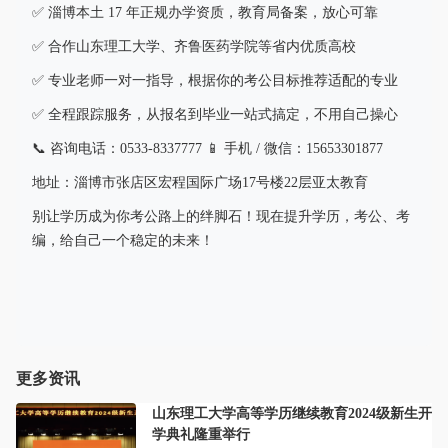
✅ 淄博本土 17 年正规办学资质，教育局备案，放心可靠
✅ 合作山东理工大学、齐鲁医药学院等省内优质高校
✅ 专业老师一对一指导，根据你的考公目标推荐适配的专业
✅ 全程跟踪服务，从报名到毕业一站式搞定，不用自己操心
📞 咨询电话：0533-8337777 📱 手机 / 微信：15653301877
地址：淄博市张店区宏程国际广场17号楼22层亚太教育
别让学历成为你考公路上的绊脚石！现在提升学历，考公、考
编，给自己一个稳定的未来！
更多资讯
山东理工大学高等学历继续教育2024级新生开
学典礼隆重举行