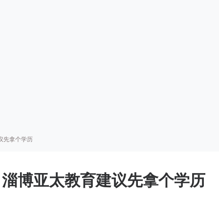
议先拿个学历
，淄博亚太教育建议先拿个学历