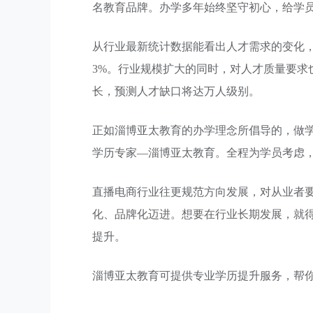
名教育品牌。办学多年始终坚守初心，给学员
从行业最新统计数据能看出人才需求的变化，20
3%。行业规模扩大的同时，对人才质量要求
长，预测人才缺口将达万人级别。
正如淄博亚太教育的办学理念所倡导的，做
学历专家—淄博亚太教育。全程为学员考虑，
直播电商行业往更规范方向发展，对从业者
化、品牌化迈进。想要在行业长期发展，就得
提升。
淄博亚太教育可提供专业学历提升服务，帮