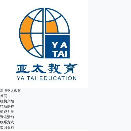
淄博亚太教育
首页
机构介绍
精品课程
师资力量
资讯活动
联系方式
知识资料