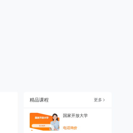
精品课程
更多

国家开放大学
电话询价