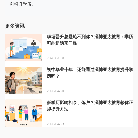
利提升学历。
更多资讯
职场晋升总是轮不到你？淄博亚太教育：学历
可能是隐形门槛
2026-04-30
初中毕业十年，还能通过淄博亚太教育提升学
历吗？
2026-04-20
低学历影响相亲、落户？淄博亚太教育教你正
规提升方法
2026-04-23