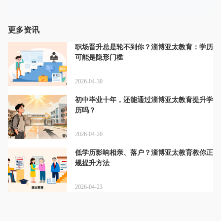
更多资讯
职场晋升总是轮不到你？淄博亚太教育：学历
可能是隐形门槛
2026-04-30
初中毕业十年，还能通过淄博亚太教育提升学
历吗？
2026-04-20
低学历影响相亲、落户？淄博亚太教育教你正
规提升方法
2026-04-23