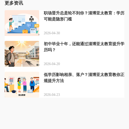
更多资讯
职场晋升总是轮不到你？淄博亚太教育：学历
可能是隐形门槛
2026-04-30
初中毕业十年，还能通过淄博亚太教育提升学
历吗？
2026-04-20
低学历影响相亲、落户？淄博亚太教育教你正
规提升方法
2026-04-23