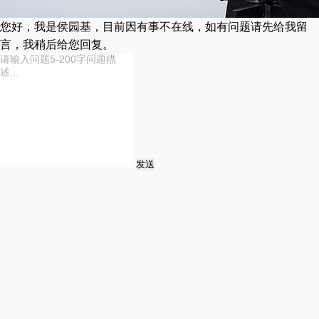
您好，我是侯园基，目前因有事不在线，如有问题请先给我留
言，我稍后给您回复。
发送