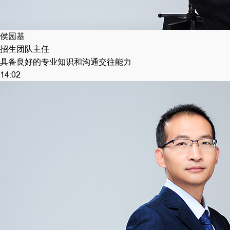
侯园基
招生团队主任
具备良好的专业知识和沟通交往能力
14:02