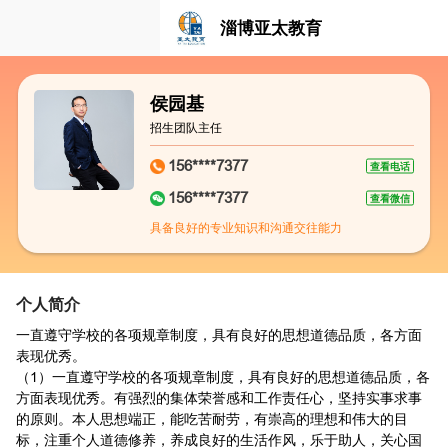
淄博亚太教育
侯园基
招生团队主任
156****7377
查看电话
156****7377
查看微信
具备良好的专业知识和沟通交往能力
个人简介
一直遵守学校的各项规章制度，具有良好的思想道德品质，各方面
表现优秀。
（1）一直遵守学校的各项规章制度，具有良好的思想道德品质，各
方面表现优秀。有强烈的集体荣誉感和工作责任心，坚持实事求事
的原则。本人思想端正，能吃苦耐劳，有崇高的理想和伟大的目
标，注重个人道德修养，养成良好的生活作风，乐于助人，关心国