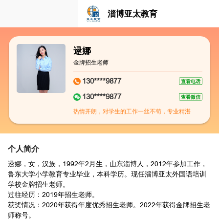
淄博亚太教育
逯娜
金牌招生老师
130****9877
查看电话
130****9877
查看微信
热情开朗，对学生的工作一丝不苟，专业精湛
个人简介
逯娜，女，汉族，1992年2月生，山东淄博人，2012年参加工作，
鲁东大学小学教育专业毕业，本科学历。现任淄博亚太外国语培训
学校金牌招生老师。
过往经历：2019年招生老师。
获奖情况：2020年获得年度优秀招生老师。2022年获得金牌招生老
师称号。