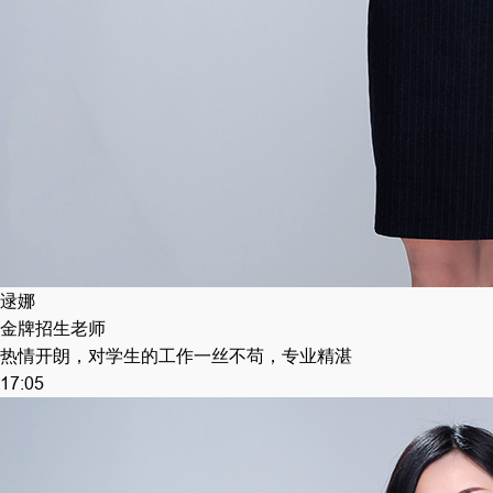
逯娜
金牌招生老师
热情开朗，对学生的工作一丝不苟，专业精湛
17:05