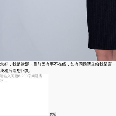
您好，我是逯娜，目前因有事不在线，如有问题请先给我留言，
我稍后给您回复。
发送