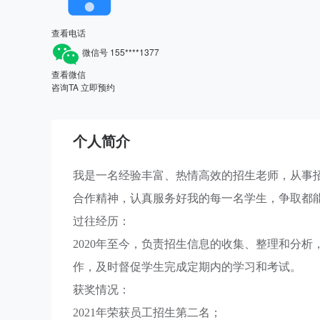
查看电话
微信号
155****1377
查看微信
咨询TA
立即预约
个人简介
我是一名经验丰富、热情高效的招生老师，从事
合作精神，认真服务好我的每一名学生，争取都
过往经历：
2020年至今，负责招生信息的收集、整理和分
作，及时督促学生完成定期内的学习和考试。
获奖情况：
2021年荣获员工招生第二名；