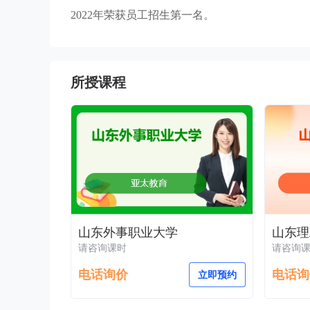
2022年荣获员工招生第一名。
所授课程
山东外事职业大学
山东理
请咨询课时
请咨询
电话询价
电话询
立即预约