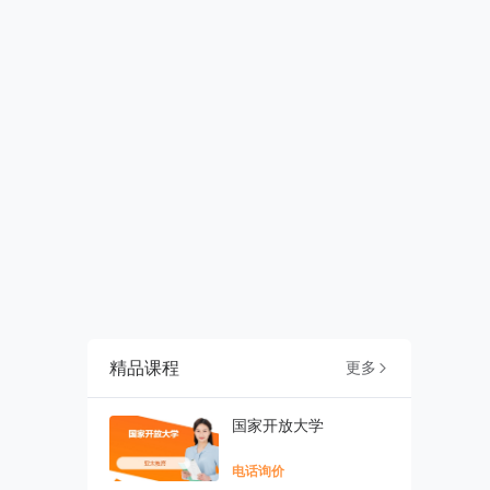
精品课程
更多

国家开放大学
电话询价