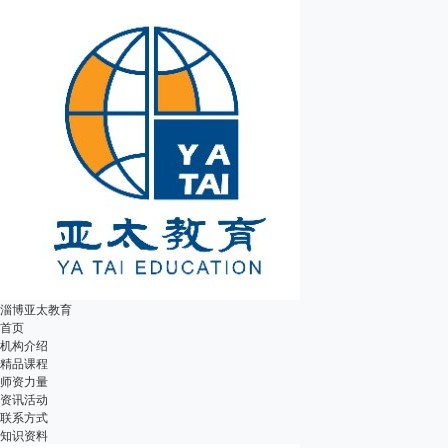
淄博亚太教育
首页
机构介绍
精品课程
师资力量
资讯活动
联系方式
知识资料