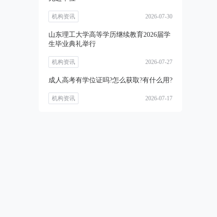
机构资讯
2026-07-30
山东理工大学高等学历继续教育2026届学
生毕业典礼举行
机构资讯
2026-07-27
成人高考有学位证吗?怎么获取?有什么用?
机构资讯
2026-07-17