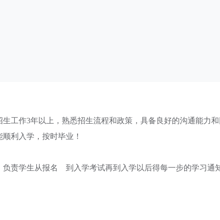
招生工作3年以上，熟悉招生流程和政策，具备良好的沟通能力和
能顺利入学，按时毕业！
析，负责学生从报名 到入学考试再到入学以后得每一步的学习通