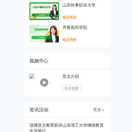
山东外事职业大学
电话询价
齐鲁医药学院
电话询价
视频中心
亚太介绍
宣传视频
资讯活动
更多

淄博亚太教育获评山东理工大学继续教育
先进单位