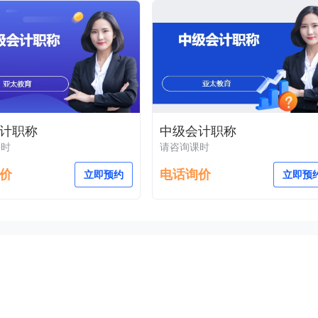
计职称
中级会计职称
课时
请咨询课时
价
电话询价
立即预约
立即预