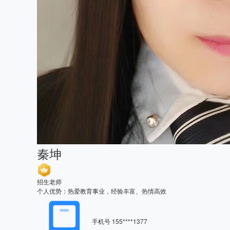
秦坤
招生老师
个人优势：热爱教育事业，经验丰富、热情高效
手机号
155****1377